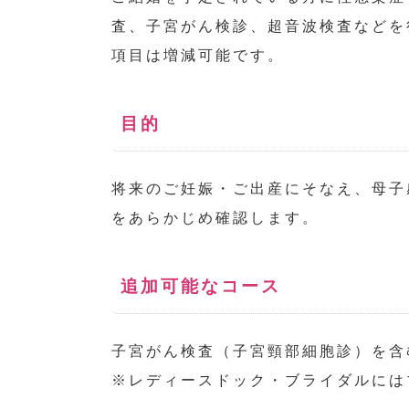
査、子宮がん検診、超音波検査などを
項目は増減可能です。
目的
将来のご妊娠・ご出産にそなえ、母子
をあらかじめ確認します。
追加可能なコース
子宮がん検査（子宮頸部細胞診）を含
※レディースドック・ブライダルには