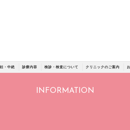
妊・中絶
診療内容
検診・検査について
クリニックのご案内
INFORMATION