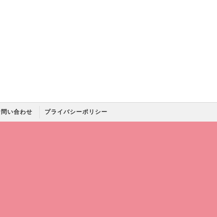
お問い合わせ
プライバシーポリシー