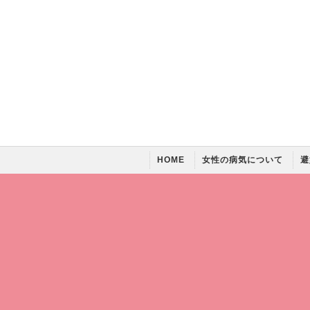
HOME
女性の病気について
避