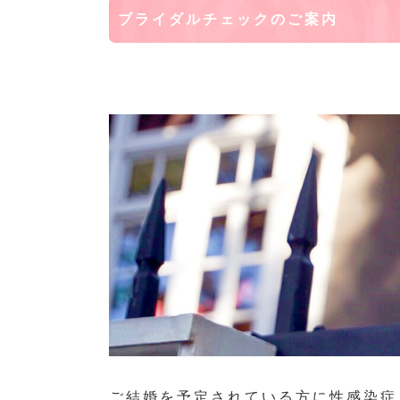
ブライダルチェックのご案内
ご結婚を予定されている方に性感染症