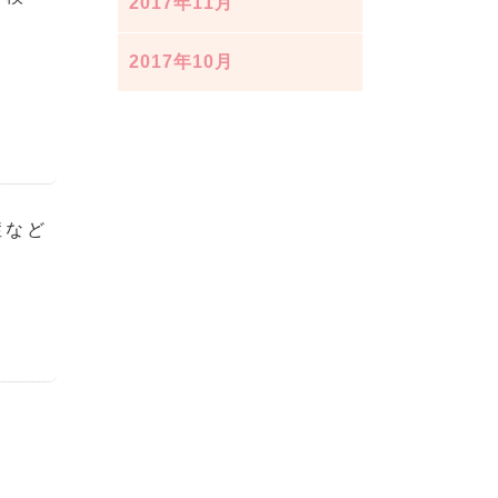
2017年11月
2017年10月
症など