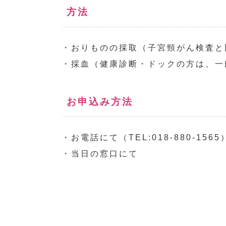
方法
・おりものの採取（子宮頸がん検査と
・採血（健康診断・ドックの方は、一
お申込み方法
・お電話にて（TEL:018-880-1565
・当日の窓口にて